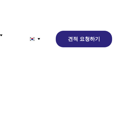
견적 요청하기